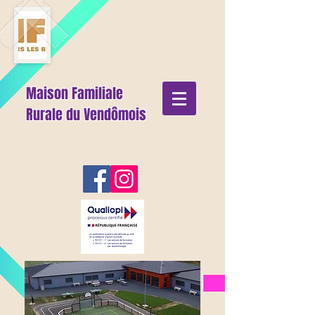
Maison Familiale
Rurale du Vendômois