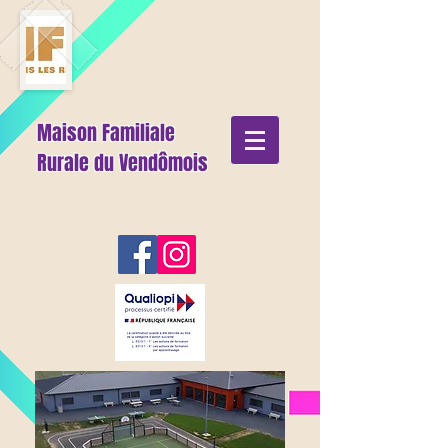
Maison Familiale
Rurale du Vendômois