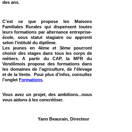
des ans.
C'est ce que propose les Maisons
Familiales Rurales qui dispensent toutes
leurs formations par alternance entreprise-
école, sous statut stagiaire ou apprenti
selon l'intitulé du diplôme.
Les jeunes en 4ème et 3ème pourront
choisir des stages dans tous les corps de
métiers. A partir du CAP, la MFR du
Vendômois propose des formations dans
les domaines de l'agriculture, de l'élevage
et de la Vente. Pour plus d'infos, consultez
l'onglet
Formations
.
Vous avez un projet, des ambitions...nous
vous aidons à les concrétiser.
Yann Beaurain, Directeur