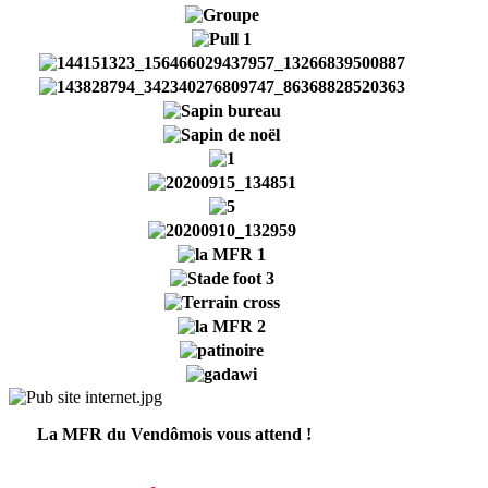
La MFR du Vendômois vous attend !