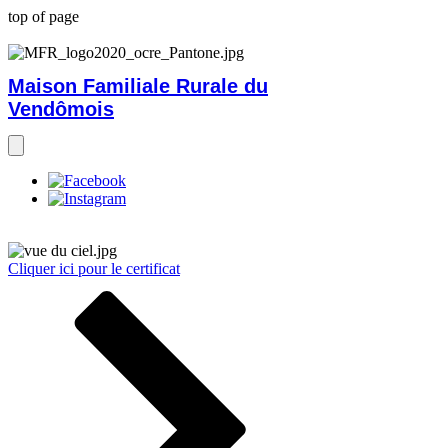
top of page
Maison Familiale Rurale du
Vendômois
Cliquer ici pour le certificat