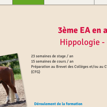
3ème EA
en 
Hippologie - Eq
23 semaines de stage / an
15 semaines de cours / an
Préparation au Brevet des Collèges et/ou au C
(CFG)
Déroulement de la formation