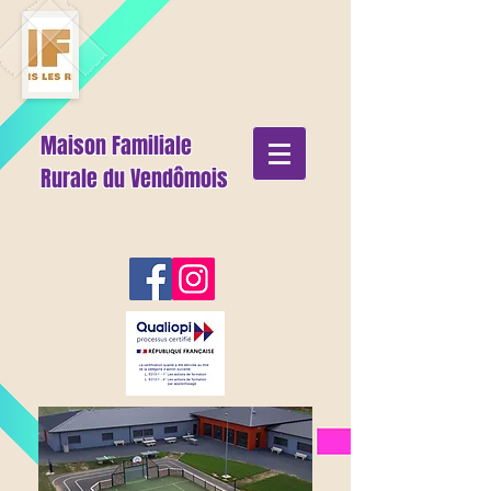
Maison Familiale
Rurale du Vendômois