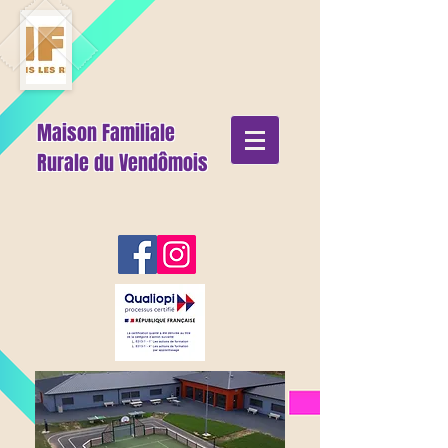
Maison Familiale
Rurale du Vendômois