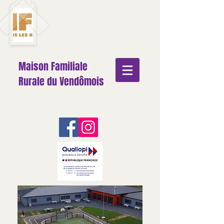
Maison Familiale
Rurale du Vendômois