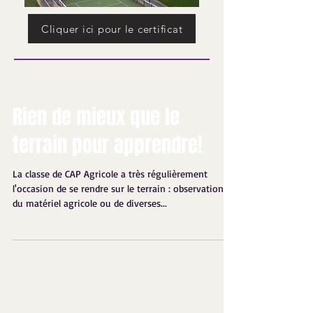
Cliquer ici pour le certificat
Rien de mieux que le
terrain pour apprendre!
La classe de CAP Agricole a très régulièrement
l'occasion de se rendre sur le terrain : observation
du matériel agricole ou de diverses...