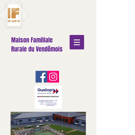
Maison Familiale
Rurale du Vendômois