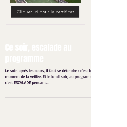
Cliquer ici pour le certificat
Ce soir, escalade au
programme
Le soir, après les cours, il faut se détendre : c'est le
moment de la veillée. Et le lundi soir, au programme
c'est ESCALADE pendant...