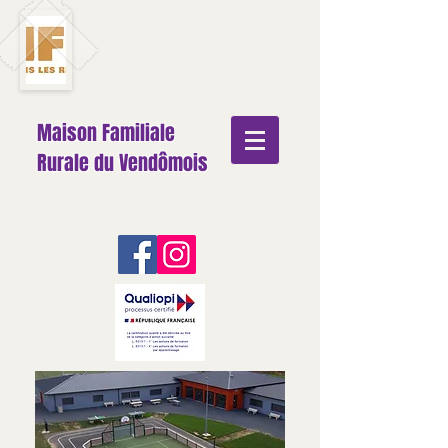
Maison Familiale
Rurale du Vendômois