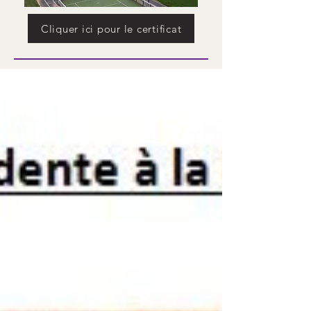
Cliquer ici pour le certificat