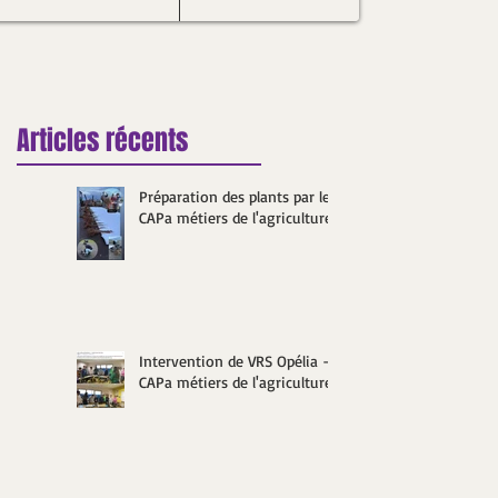
Articles récents
Préparation des plants par les
CAPa métiers de l'agriculture
Intervention de VRS Opélia -
CAPa métiers de l'agriculture