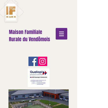
Maison Familiale
Rurale du Vendômois