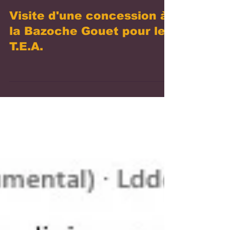
Visite d'une concession à
la Bazoche Gouet pour les
T.E.A.