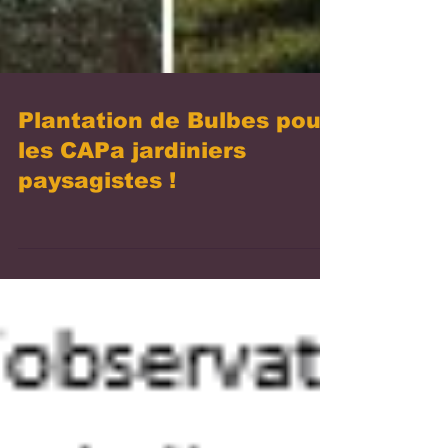
Plantation de Bulbes pour
les CAPa jardiniers
paysagistes !