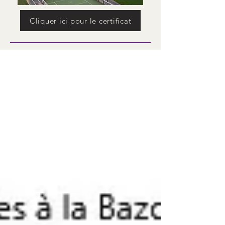
Cliquer ici pour le certificat